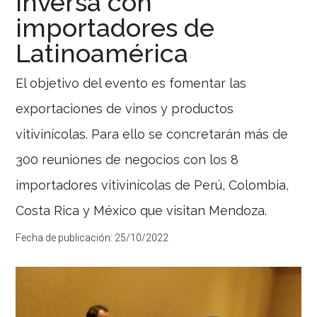
inversa con
importadores de
Latinoamérica
El objetivo del evento es fomentar las
exportaciones de vinos y productos
vitivinícolas. Para ello se concretarán más de
300 reuniones de negocios con los 8
importadores vitivinícolas de Perú, Colombia,
Costa Rica y México que visitan Mendoza.
Fecha de publicación:
25/10/2022