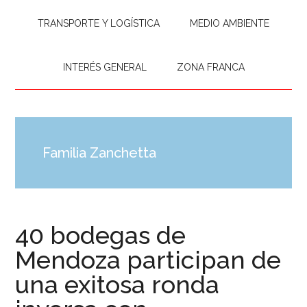
TRANSPORTE Y LOGÍSTICA
MEDIO AMBIENTE
INTERÉS GENERAL
ZONA FRANCA
Familia Zanchetta
40 bodegas de
Mendoza participan de
una exitosa ronda