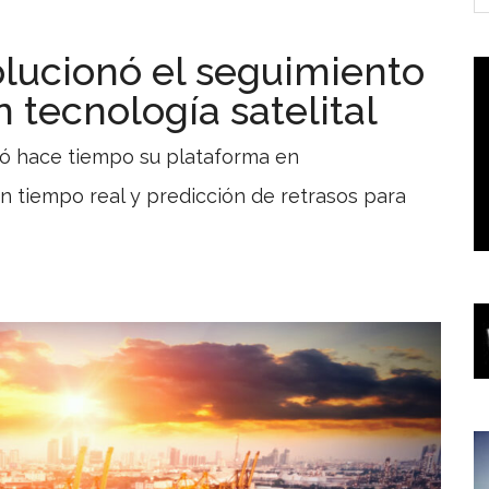
lucionó el seguimiento
tecnología satelital
ó hace tiempo su plataforma en
en tiempo real y predicción de retrasos para