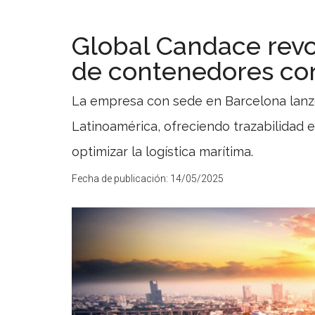
Global Candace revo
de contenedores con 
La empresa con sede en Barcelona lanz
Latinoamérica, ofreciendo trazabilidad 
optimizar la logística marítima.
Fecha de publicación:
14/05/2025