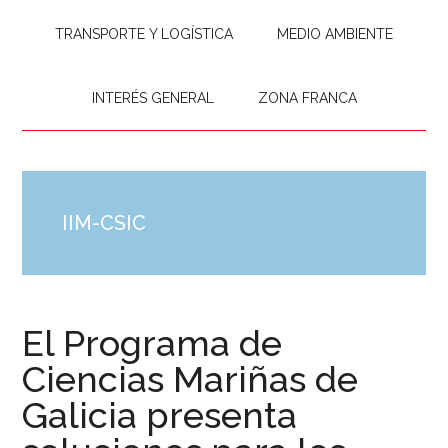
TRANSPORTE Y LOGÍSTICA
MEDIO AMBIENTE
INTERÉS GENERAL
ZONA FRANCA
IIM-CSIC
El Programa de
Ciencias Mariñas de
Galicia presenta