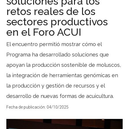
soluciones para los
retos reales de los
sectores productivos
en el Foro ACUI
El encuentro permitió mostrar cómo el
Programa ha desarrollado soluciones que
apoyan la producción sostenible de moluscos,
la integración de herramientas genómicas en
la producción y gestión de recursos y el
desarrollo de nuevas formas de acuicultura.
Fecha de publicación:
04/10/2025