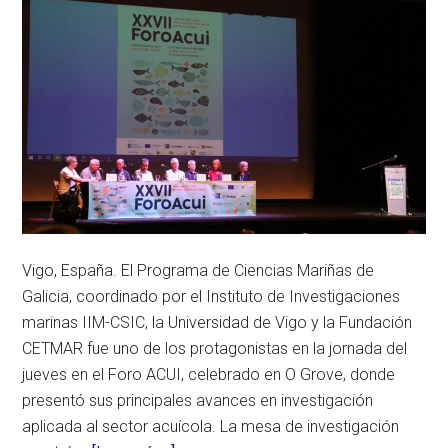
Vigo, España. El Programa de Ciencias Mariñas de
Galicia, coordinado por el Instituto de Investigaciones
marinas IIM-CSIC, la Universidad de Vigo y la Fundación
CETMAR fue uno de los protagonistas en la jornada del
jueves en el Foro ACUI, celebrado en O Grove, donde
presentó sus principales avances en investigación
aplicada al sector acuícola. La mesa de investigación