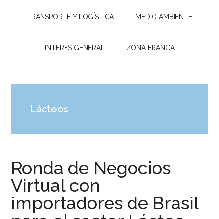
TRANSPORTE Y LOGÍSTICA
MEDIO AMBIENTE
INTERÉS GENERAL
ZONA FRANCA
Lácteos
Ronda de Negocios
Virtual con
importadores de Brasil