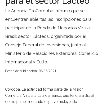
para el sector Lácteo
La Agencia ProCórdoba informa que se
encuentran abiertas las inscripciones para
participar de la Ronda de Negocios Virtual -
Brasil: sector Lácteos, organizada por el
Consejo Federal de Inversiones, junto al
Ministerio de Relaciones Exteriores, Comercio
Internacional y Culto.
Fecha de publicación:
25/06/2021
Córdoba. La actividad forma parte de la Misión
Comercial Virtual a Latinoamérica, que tendrá a Brasil
como primer mercado objetivo, incluyendo