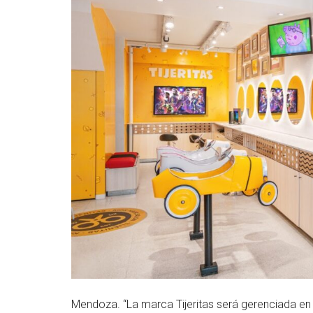
Mendoza. “La marca Tijeritas será gerenciada en