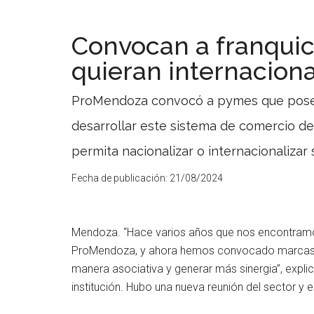
Convocan a franqui
quieran internaciona
ProMendoza convocó a pymes que posean
desarrollar este sistema de comercio de 
permita nacionalizar o internacionalizar 
Fecha de publicación:
21/08/2024
Mendoza. “Hace varios años que nos encontramos
ProMendoza, y ahora hemos convocado marcas nu
manera asociativa y generar más sinergia”, expli
institución. Hubo una nueva reunión del sector y