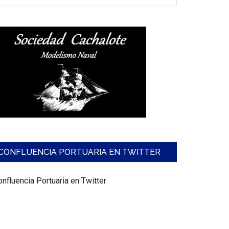
CONFLUENCIA PORTUARIA EN TWITTER
nfluencia Portuaria en Twitter