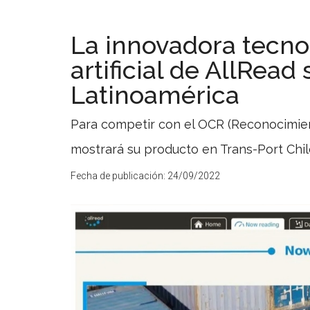
La innovadora tecnol
artificial de AllRead
Latinoamérica
Para competir con el OCR (Reconocimien
mostrará su producto en Trans-Port Chil
Fecha de publicación:
24/09/2022