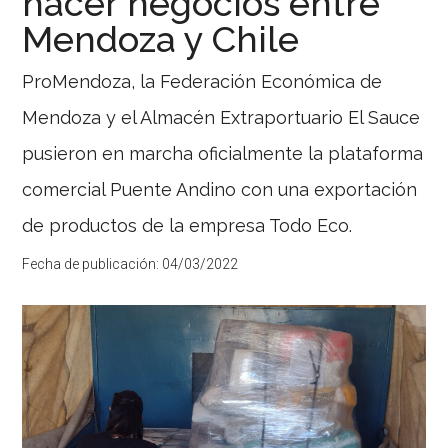
hacer negocios entre
Mendoza y Chile
ProMendoza, la Federación Económica de
Mendoza y el Almacén Extraportuario El Sauce
pusieron en marcha oficialmente la plataforma
comercial Puente Andino con una exportación
de productos de la empresa Todo Eco.
Fecha de publicación:
04/03/2022