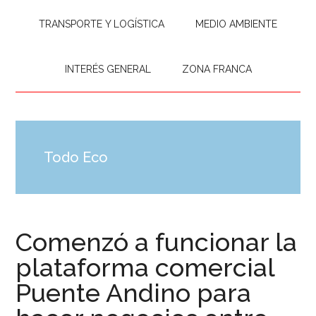
TRANSPORTE Y LOGÍSTICA
MEDIO AMBIENTE
INTERÉS GENERAL
ZONA FRANCA
Todo Eco
Comenzó a funcionar la
plataforma comercial
Puente Andino para