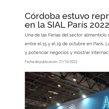
Córdoba estuvo rep
en la SIAL París 202
Una de las Ferias del sector alimentici
entre el 15 y el 19 de octubre en Paris. L
y potenciar negocios y mostrar internac
Fecha de publicación:
21/10/2022