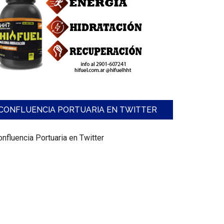
CONFLUENCIA PORTUARIA EN TWITTER
nfluencia Portuaria en Twitter