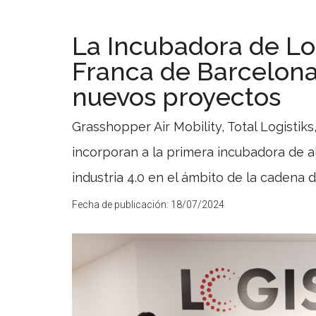
La Incubadora de Log
Franca de Barcelona
nuevos proyectos
Grasshopper Air Mobility, Total Logistik
incorporan a la primera incubadora de a
industria 4.0 en el ámbito de la cadena de
Fecha de publicación:
18/07/2024