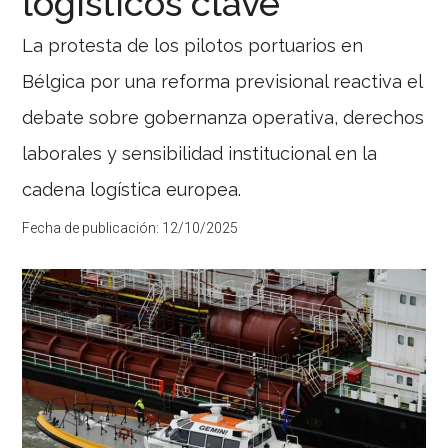
logísticos clave
La protesta de los pilotos portuarios en
Bélgica por una reforma previsional reactiva el
debate sobre gobernanza operativa, derechos
laborales y sensibilidad institucional en la
cadena logística europea.
Fecha de publicación:
12/10/2025