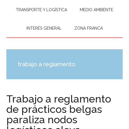
TRANSPORTE Y LOGÍSTICA
MEDIO AMBIENTE
INTERÉS GENERAL
ZONA FRANCA
trabajo a reglamento
Trabajo a reglamento
de prácticos belgas
paraliza nodos