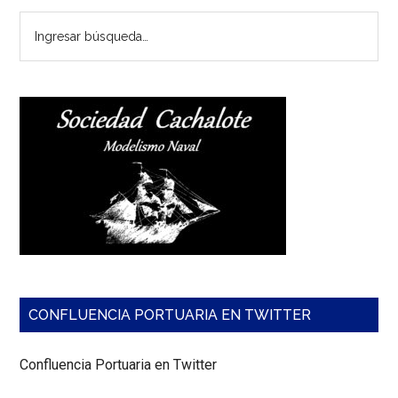
Ingresar
búsqueda…
CONFLUENCIA PORTUARIA EN TWITTER
Confluencia Portuaria en Twitter