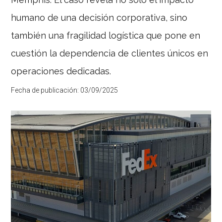
humano de una decisión corporativa, sino
también una fragilidad logística que pone en
cuestión la dependencia de clientes únicos en
operaciones dedicadas.
Fecha de publicación:
03/09/2025