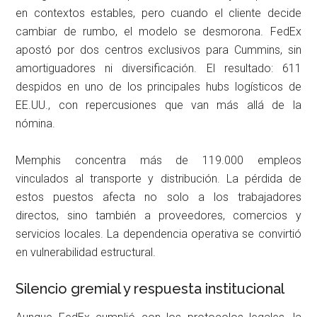
en contextos estables, pero cuando el cliente decide
cambiar de rumbo, el modelo se desmorona. FedEx
apostó por dos centros exclusivos para Cummins, sin
amortiguadores ni diversificación. El resultado: 611
despidos en uno de los principales hubs logísticos de
EE.UU., con repercusiones que van más allá de la
nómina.
Memphis concentra más de 119.000 empleos
vinculados al transporte y distribución. La pérdida de
estos puestos afecta no solo a los trabajadores
directos, sino también a proveedores, comercios y
servicios locales. La dependencia operativa se convirtió
en vulnerabilidad estructural.
Silencio gremial y respuesta institucional