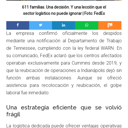
611 familias. Una decisión. Y una lección que el
sector logístico no puede ignorar | Foto: FedEx
La empresa confirmó oficialmente los despidos
mediante una notificación al Departamento de Trabajo
de Tennessee, cumpliendo con la ley federal WARN. En
su comunicado, FedEx aclaró que los centros afectados
operaban exclusivamente para Cummins desde 2019, y
que la reubicación de operaciones a Indianápolis dejó sin
función ambas instalaciones. Aunque se ofreció
asistencia para recolocación y reubicación, el golpe
laboral fue inmediato.
Una estrategia eficiente que se volvió
frágil
La logística dedicada puede ofrecer ventajas operativas