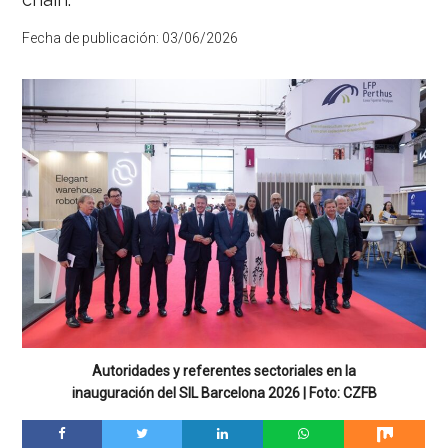
Fecha de publicación:
03/06/2026
Autoridades y referentes sectoriales en la
inauguración del SIL Barcelona 2026 | Foto: CZFB