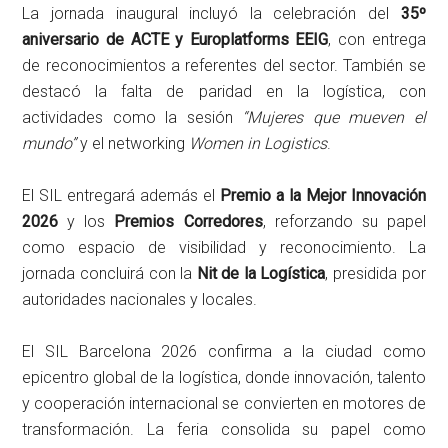
La jornada inaugural incluyó la celebración del
35º
aniversario de ACTE y Europlatforms EEIG
, con entrega
de reconocimientos a referentes del sector. También se
destacó la falta de paridad en la logística, con
actividades como la sesión
“Mujeres que mueven el
mundo”
y el networking
Women in Logistics
.
El SIL entregará además el
Premio a la Mejor Innovación
2026
y los
Premios Corredores
, reforzando su papel
como espacio de visibilidad y reconocimiento. La
jornada concluirá con la
Nit de la Logística
, presidida por
autoridades nacionales y locales.
El SIL Barcelona 2026 confirma a la ciudad como
epicentro global de la logística, donde innovación, talento
y cooperación internacional se convierten en motores de
transformación. La feria consolida su papel como