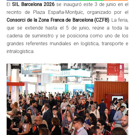
El
SIL Barcelona 2026
se inauguró este 3 de junio en el
recinto de Plaza España-Montjuïc, organizado por el
Consorci de la Zona Franca de Barcelona (CZFB)
. La feria,
que se extiende hasta el 5 de junio, reúne a toda la
cadena de suministro y se posiciona como uno de los
grandes referentes mundiales en logística, transporte e
intralogística.