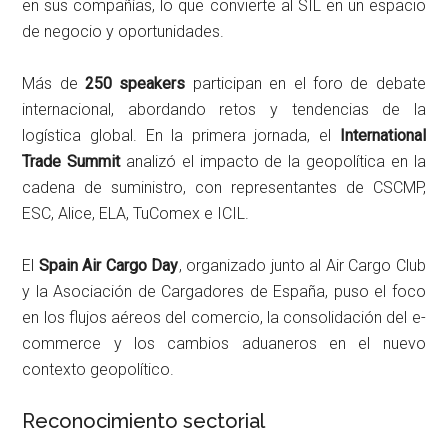
en sus compañías, lo que convierte al SIL en un espacio
de negocio y oportunidades.
Más de
250 speakers
participan en el foro de debate
internacional, abordando retos y tendencias de la
logística global. En la primera jornada, el
International
Trade Summit
analizó el impacto de la geopolítica en la
cadena de suministro, con representantes de CSCMP,
ESC, Alice, ELA, TuComex e ICIL.
El
Spain Air Cargo Day
, organizado junto al Air Cargo Club
y la Asociación de Cargadores de España, puso el foco
en los flujos aéreos del comercio, la consolidación del e-
commerce y los cambios aduaneros en el nuevo
contexto geopolítico.
Reconocimiento sectorial