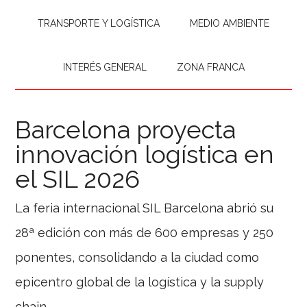
TRANSPORTE Y LOGÍSTICA
MEDIO AMBIENTE
INTERÉS GENERAL
ZONA FRANCA
Barcelona proyecta
innovación logística en
el SIL 2026
La feria internacional SIL Barcelona abrió su
28ª edición con más de 600 empresas y 250
ponentes, consolidando a la ciudad como
epicentro global de la logística y la supply
chain.