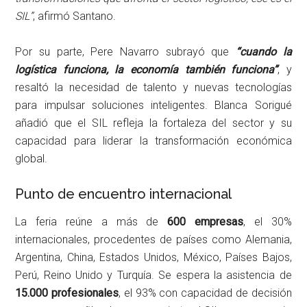
SIL”
, afirmó Santano.
Por su parte, Pere Navarro subrayó que
“cuando la
logística funciona, la economía también funciona”
, y
resaltó la necesidad de talento y nuevas tecnologías
para impulsar soluciones inteligentes. Blanca Sorigué
añadió que el SIL refleja la fortaleza del sector y su
capacidad para liderar la transformación económica
global.
Punto de encuentro internacional
La feria reúne a más de
600 empresas
, el 30%
internacionales, procedentes de países como Alemania,
Argentina, China, Estados Unidos, México, Países Bajos,
Perú, Reino Unido y Turquía. Se espera la asistencia de
15.000 profesionales
, el 93% con capacidad de decisión