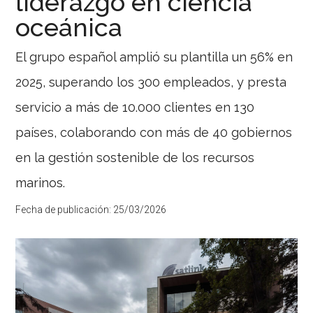
liderazgo en ciencia
oceánica
El grupo español amplió su plantilla un 56% en
2025, superando los 300 empleados, y presta
servicio a más de 10.000 clientes en 130
países, colaborando con más de 40 gobiernos
en la gestión sostenible de los recursos
marinos.
Fecha de publicación:
25/03/2026