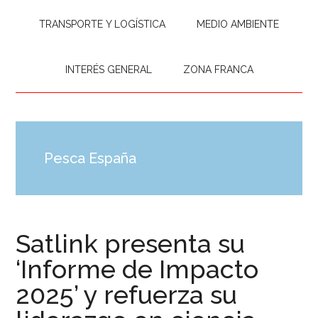
TRANSPORTE Y LOGÍSTICA
MEDIO AMBIENTE
INTERÉS GENERAL
ZONA FRANCA
Pesca España
Satlink presenta su
‘Informe de Impacto
2025’ y refuerza su