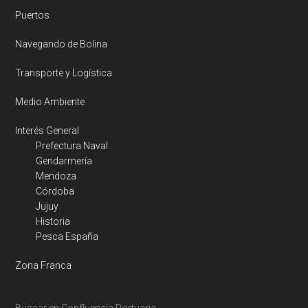
Puertos
Navegando de Bolina
Transporte y Logística
Medio Ambiente
Interés General
Prefectura Naval
Gendarmería
Mendoza
Córdoba
Jujuy
Historia
Pesca España
Zona Franca