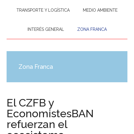
TRANSPORTE Y LOGÍSTICA
MEDIO AMBIENTE
INTERÉS GENERAL
ZONA FRANCA
Zona Franca
El CZFB y
EconomistesBAN
refuerzan el