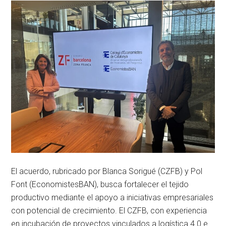
El acuerdo, rubricado por Blanca Sorigué (CZFB) y Pol
Font (EconomistesBAN), busca fortalecer el tejido
productivo mediante el apoyo a iniciativas empresariales
con potencial de crecimiento. El CZFB, con experiencia
en incubación de proyectos vinculados a logística 4.0 e