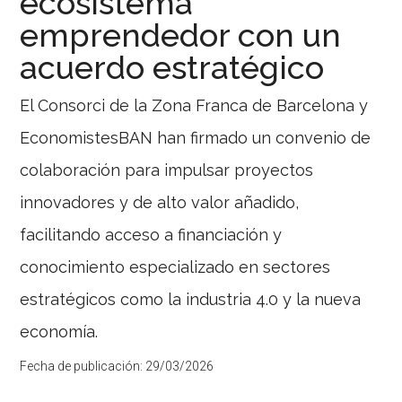
ecosistema
emprendedor con un
acuerdo estratégico
El Consorci de la Zona Franca de Barcelona y
EconomistesBAN han firmado un convenio de
colaboración para impulsar proyectos
innovadores y de alto valor añadido,
facilitando acceso a financiación y
conocimiento especializado en sectores
estratégicos como la industria 4.0 y la nueva
economía.
Fecha de publicación:
29/03/2026