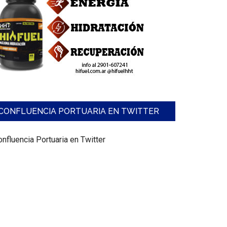
CONFLUENCIA PORTUARIA EN TWITTER
nfluencia Portuaria en Twitter