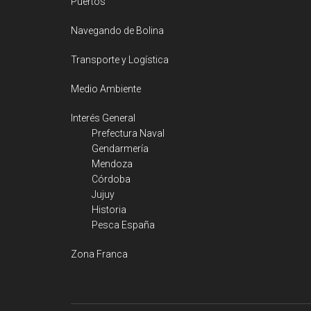
Puertos
Navegando de Bolina
Transporte y Logística
Medio Ambiente
Interés General
Prefectura Naval
Gendarmería
Mendoza
Córdoba
Jujuy
Historia
Pesca España
Zona Franca