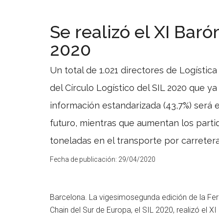
Se realizó el XI Bar
2020
Un total de 1.021 directores de Logístic
del Círculo Logístico del SIL 2020 que ya
información estandarizada (43,7%) será e
futuro, mientras que aumentan los parti
toneladas en el transporte por carretera
Fecha de publicación:
29/04/2020
Barcelona. La vigesimosegunda edición de la Feria
Chain del Sur de Europa, el SIL 2020, realizó el 