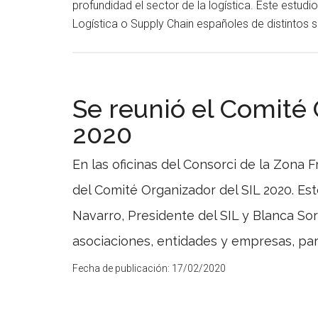
profundidad el sector de la logística. Este estud
Logística o Supply Chain españoles de distintos 
Se reunió el Comité 
2020
En las oficinas del Consorci de la Zona 
del Comité Organizador del SIL 2020. E
Navarro, Presidente del SIL y Blanca Sor
asociaciones, entidades y empresas, par
Fecha de publicación:
17/02/2020