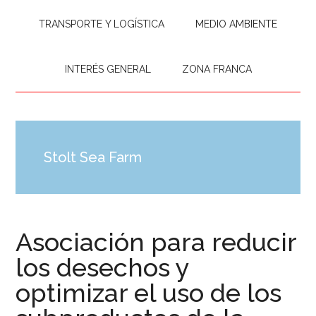
TRANSPORTE Y LOGÍSTICA
MEDIO AMBIENTE
INTERÉS GENERAL
ZONA FRANCA
Stolt Sea Farm
Asociación para reducir
los desechos y
optimizar el uso de los