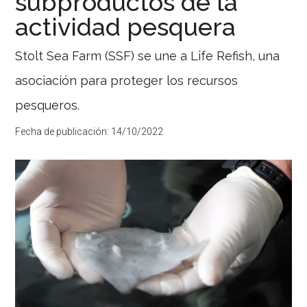
subproductos de la
actividad pesquera
Stolt Sea Farm (SSF) se une a Life Refish, una
asociación para proteger los recursos
pesqueros.
Fecha de publicación:
14/10/2022