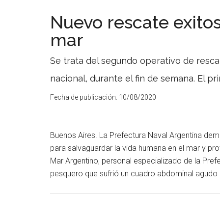
Nuevo rescate exitos
mar
Se trata del segundo operativo de rescat
nacional, durante el fin de semana. El p
Fecha de publicación:
10/08/2020
Buenos Aires. La Prefectura Naval Argentina demo
para salvaguardar la vida humana en el mar y pro
Mar Argentino, personal especializado de la Pref
pesquero que sufrió un cuadro abdominal agud