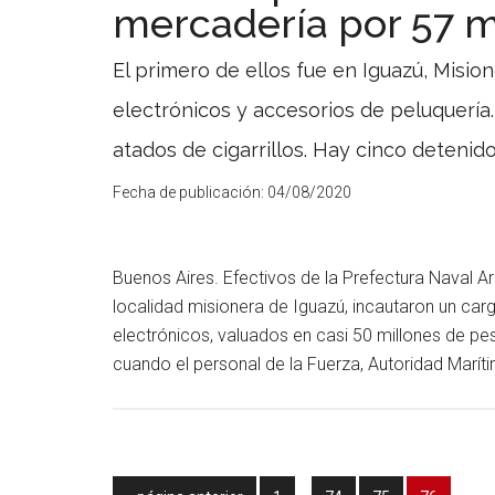
mercadería por 57 m
El primero de ellos fue en Iguazú, Mision
electrónicos y accesorios de peluquería.
atados de cigarrillos. Hay cinco detenido
Fecha de publicación:
04/08/2020
Buenos Aires. Efectivos de la Prefectura Naval Ar
localidad misionera de Iguazú, incautaron un car
electrónicos, valuados en casi 50 millones de p
cuando el personal de la Fuerza, Autoridad Marít
Páginas