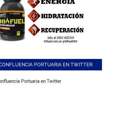
CONFLUENCIA PORTUARIA EN TWITTER
nfluencia Portuaria en Twitter