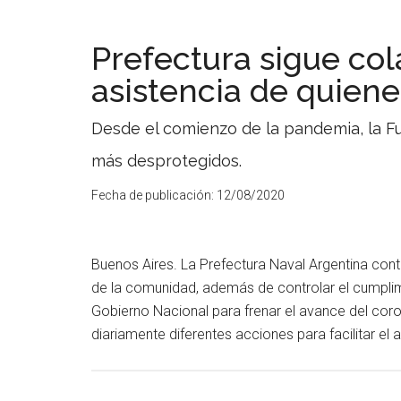
Prefectura sigue co
asistencia de quiene
Desde el comienzo de la pandemia, la Fu
más desprotegidos.
Fecha de publicación:
12/08/2020
Buenos Aires. La Prefectura Naval Argentina con
de la comunidad, además de controlar el cumplimi
Gobierno Nacional para frenar el avance del coron
diariamente diferentes acciones para facilitar el