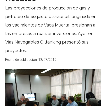
Las proyecciones de producción de gas y
petróleo de esquisto o shale oil, originada en
los yacimientos de Vaca Muerta, presionan a
las empresas a realizar inversiones. Ayer en
Vías Navegables Oiltanking presentó sus
proyectos.
Fecha de publicación:
12/07/2019