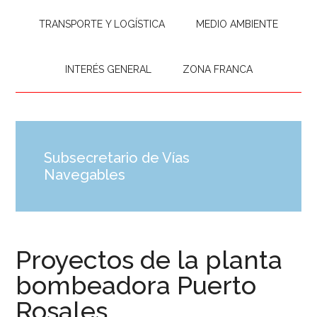
TRANSPORTE Y LOGÍSTICA
MEDIO AMBIENTE
INTERÉS GENERAL
ZONA FRANCA
Subsecretario de Vías
Navegables
Proyectos de la planta
bombeadora Puerto
Rosales