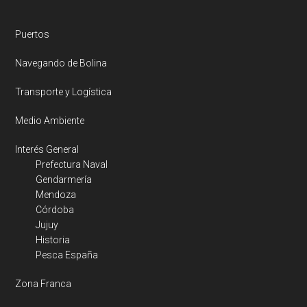
Puertos
Navegando de Bolina
Transporte y Logística
Medio Ambiente
Interés General
Prefectura Naval
Gendarmería
Mendoza
Córdoba
Jujuy
Historia
Pesca España
Zona Franca